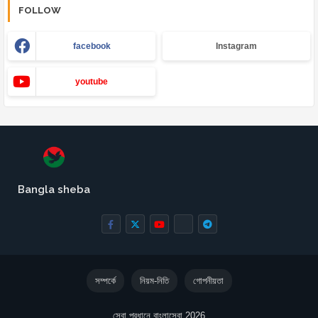
FOLLOW
facebook
Instagram
youtube
Bangla sheba
সম্পর্কে
নিয়ম-নিতি
গোপনীয়তা
সেবা প্রধানে বাংলাসেবা 2026