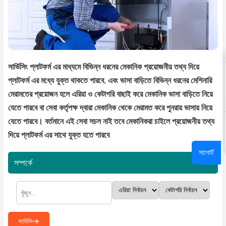
সার্ভিসিং প্লাটফর্ম এর মাধ্যমে বিভিন্ন ধরনের মেকানিক প্রয়োজনীয় তথ্য দিয়ে
প্লাটফর্ম এর মধ্যে যুক্ত থাকতে পারবে, এবং ভাসা বাড়িতে বিভিন্ন ধরনের মেশিনারি
মেরামতের প্রয়োজন হলে এরিয়া ও কেটাগরি বাছাই করে মেকানিক ভাসা বাড়িতে নিয়ে
যেতে পারবে বা সেবা কর্তৃপক্ষ দ্বারা মেকানিক থেকে মেরামত করে পুনরায় ভাসায় নিয়ে
যেতে পারবে। বর্তমানে এই সেবা সচল নাই তবে মেকানিকরা চাইলে প্রয়োজনীয় তথ্য
দিয়ে প্লাটফর্ম এর সাথে যুক্ত হতে পারবে
সাপোর্ট
সম্পর্কে
সার্ভিসিং➕